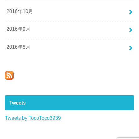
2016年10月
2016年9月
2016年8月
Tweets
Tweets by TocoToco3939