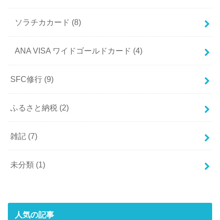
ソラチカカード
(8)
ANA VISA ワイドゴールドカード
(4)
SFC修行
(9)
ふるさと納税
(2)
雑記
(7)
未分類
(1)
人気の記事