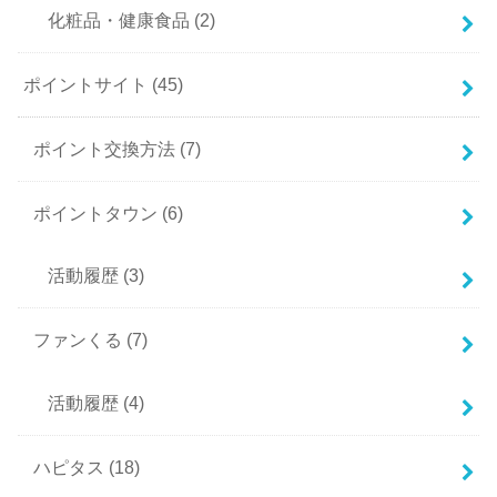
化粧品・健康食品
(2)
ポイントサイト
(45)
ポイント交換方法
(7)
ポイントタウン
(6)
活動履歴
(3)
ファンくる
(7)
活動履歴
(4)
ハピタス
(18)