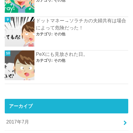
カテゴリ:
その他
ドットマネー→ソラチカの夫婦共有は場合
によって危険だった！
カテゴリ:
その他
PeXにも見放された日。
カテゴリ:
その他
アーカイブ
2017年7月