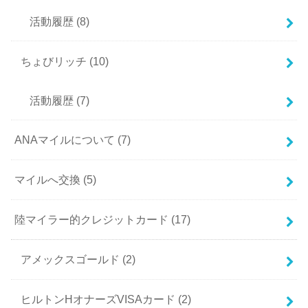
活動履歴
(8)
ちょびリッチ
(10)
活動履歴
(7)
ANAマイルについて
(7)
マイルへ交換
(5)
陸マイラー的クレジットカード
(17)
アメックスゴールド
(2)
ヒルトンHオナーズVISAカード
(2)