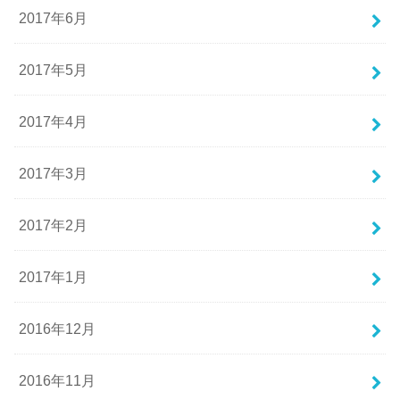
2017年6月
2017年5月
2017年4月
2017年3月
2017年2月
2017年1月
2016年12月
2016年11月