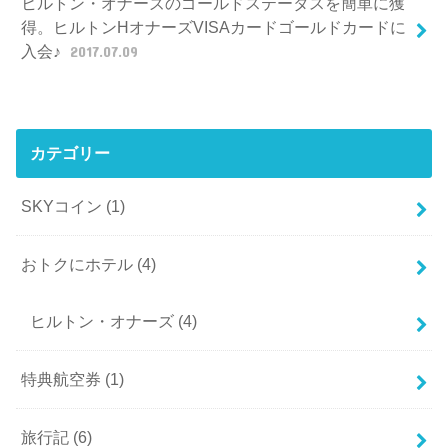
ヒルトン・オナーズのゴールドステータスを簡単に獲
得。ヒルトンHオナーズVISAカードゴールドカードに
入会♪
2017.07.09
カテゴリー
SKYコイン
(1)
おトクにホテル
(4)
ヒルトン・オナーズ
(4)
特典航空券
(1)
旅行記
(6)