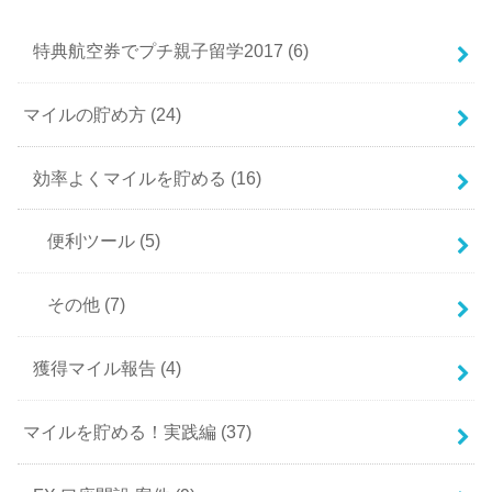
特典航空券でプチ親子留学2017
(6)
マイルの貯め方
(24)
効率よくマイルを貯める
(16)
便利ツール
(5)
その他
(7)
獲得マイル報告
(4)
マイルを貯める！実践編
(37)