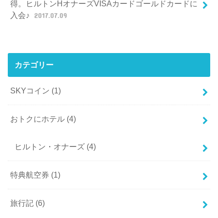
得。ヒルトンHオナーズVISAカードゴールドカードに
入会♪
2017.07.09
カテゴリー
SKYコイン
(1)
おトクにホテル
(4)
ヒルトン・オナーズ
(4)
特典航空券
(1)
旅行記
(6)