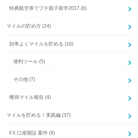
特典航空券でプチ親子留学2017
(6)
マイルの貯め方
(24)
効率よくマイルを貯める
(16)
便利ツール
(5)
その他
(7)
獲得マイル報告
(4)
マイルを貯める！実践編
(37)
FX 口座開設 案件
(9)