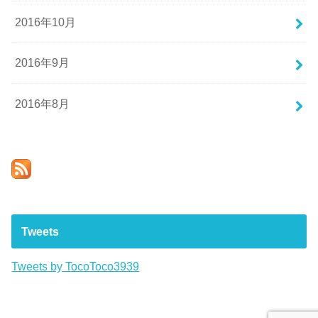
2016年10月
2016年9月
2016年8月
Tweets
Tweets by TocoToco3939