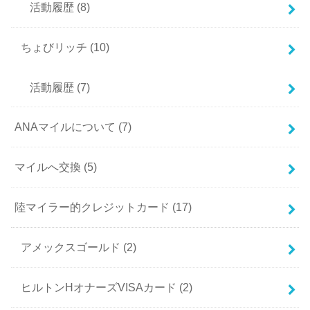
活動履歴
(8)
ちょびリッチ
(10)
活動履歴
(7)
ANAマイルについて
(7)
マイルへ交換
(5)
陸マイラー的クレジットカード
(17)
アメックスゴールド
(2)
ヒルトンHオナーズVISAカード
(2)