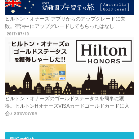
ヒルトン・オナーズ アプリからのアップグレードに失
敗。宿泊中にアップグレードしてもらったはなし
2017/07/10
ヒルトン・オナーズのゴールドステータスを簡単に獲
得。ヒルトンHオナーズVISAカードゴールドカードに入
会♪
2017/07/09