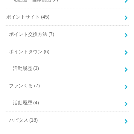
ポイントサイト
(45)
ポイント交換方法
(7)
ポイントタウン
(6)
活動履歴
(3)
ファンくる
(7)
活動履歴
(4)
ハピタス
(18)