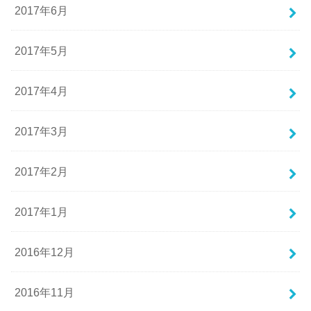
2017年6月
2017年5月
2017年4月
2017年3月
2017年2月
2017年1月
2016年12月
2016年11月