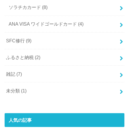
ソラチカカード
(8)
ANA VISA ワイドゴールドカード
(4)
SFC修行
(9)
ふるさと納税
(2)
雑記
(7)
未分類
(1)
人気の記事