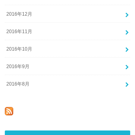
2016年12月
2016年11月
2016年10月
2016年9月
2016年8月