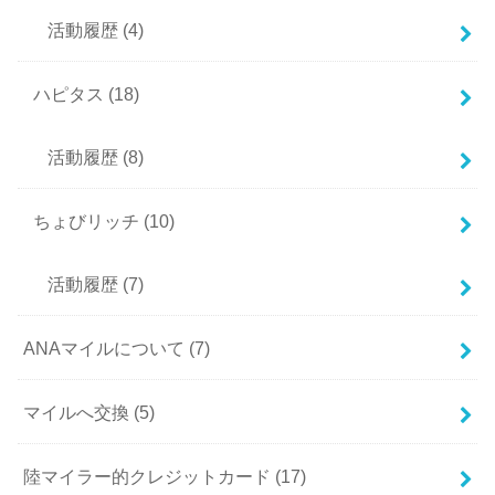
活動履歴
(4)
ハピタス
(18)
活動履歴
(8)
ちょびリッチ
(10)
活動履歴
(7)
ANAマイルについて
(7)
マイルへ交換
(5)
陸マイラー的クレジットカード
(17)