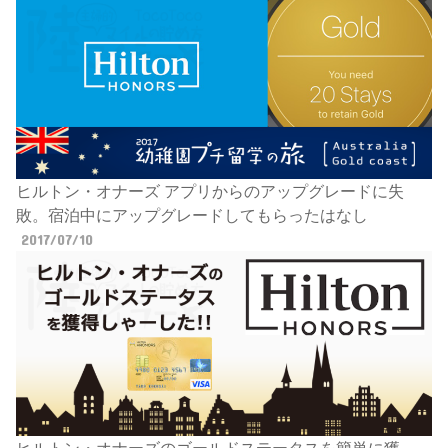
ヒルトン・オナーズ アプリからのアップグレードに失
敗。宿泊中にアップグレードしてもらったはなし
2017/07/10