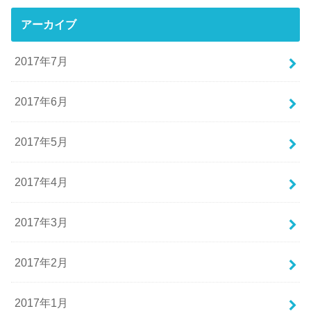
アーカイブ
2017年7月
2017年6月
2017年5月
2017年4月
2017年3月
2017年2月
2017年1月