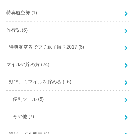
特典航空券
(1)
旅行記
(6)
特典航空券でプチ親子留学2017
(6)
マイルの貯め方
(24)
効率よくマイルを貯める
(16)
便利ツール
(5)
その他
(7)
獲得マイル報告
(4)