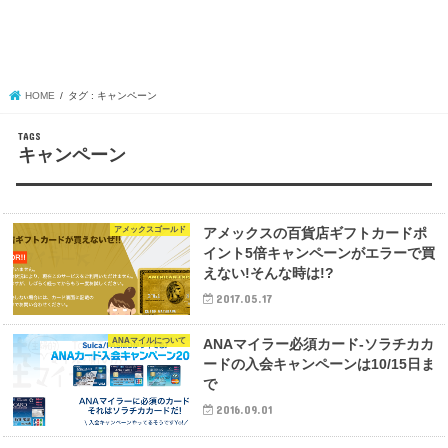
HOME
タグ : キャンペーン
キャンペーン
アメックスゴールド
アメックスの百貨店ギフトカードポ
イント5倍キャンペーンがエラーで買
えない!そんな時は!?
2017.05.17
ANAマイルについて
ANAマイラー必須カード-ソラチカカ
ードの入会キャンペーンは10/15日ま
で
2016.09.01