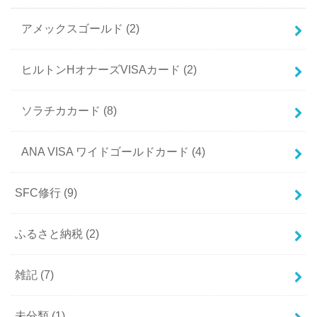
アメックスゴールド
(2)
ヒルトンHオナーズVISAカード
(2)
ソラチカカード
(8)
ANA VISA ワイドゴールドカード
(4)
SFC修行
(9)
ふるさと納税
(2)
雑記
(7)
未分類
(1)