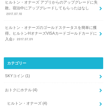
ヒルトン・オナーズ アプリからのアップグレードに失
敗。宿泊中にアップグレードしてもらったはなし
2017.07.10
ヒルトン・オナーズのゴールドステータスを簡単に獲
得。ヒルトンHオナーズVISAカードゴールドカードに
入会♪
2017.07.09
カテゴリー
SKYコイン
(1)
おトクにホテル
(4)
ヒルトン・オナーズ
(4)