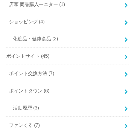
店頭 商品購入モニター
(1)
ショッピング
(4)
化粧品・健康食品
(2)
ポイントサイト
(45)
ポイント交換方法
(7)
ポイントタウン
(6)
活動履歴
(3)
ファンくる
(7)