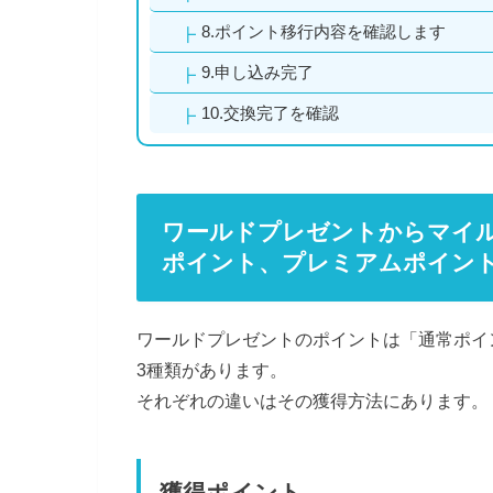
8.ポイント移行内容を確認します
9.申し込み完了
10.交換完了を確認
ワールドプレゼントからマイ
ポイント、プレミアムポイン
ワールドプレゼントのポイントは「通常ポイ
3種類があります。
それぞれの違いはその獲得方法にあります。
獲得ポイント