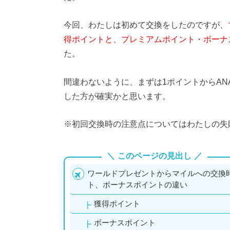
今回、わたしは初めて交換をしたのですが、
得ポイントと、プレミアムポイント・ボーナ
た。
間違わないように、まずは1ポイントからA
した方が確実かと思います。
※初回交換時の注意点についてはわたしの失
このページの見出し
ワールドプレゼントからマイルへの交換
ト、ボーナスポイントの違い
獲得ポイント
ボーナスポイント