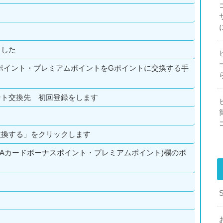
ました
ポイント・プレミアムポイントをGポイントに交換する手
ント交換先 初回登録をします
交換する」をクリックします
ANAカードボーナスポイント・プレミアムポイント)欄のボ