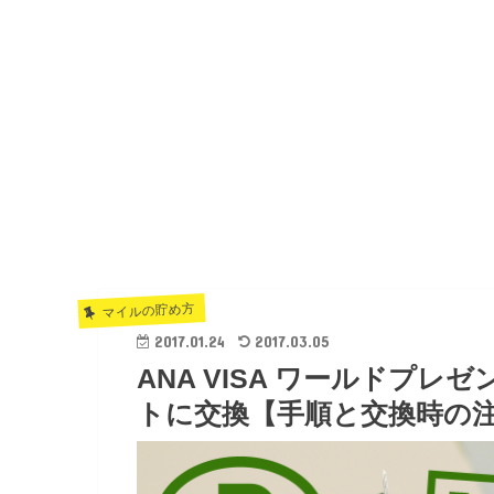
マイルの貯め方
2017.01.24
2017.03.05
ANA VISA ワールドプ
トに交換【手順と交換時の