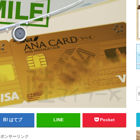
はてブ
LINE
Pocket
スポンサーリンク