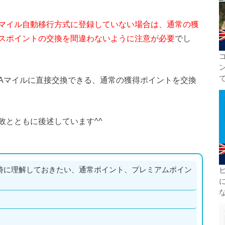
マイル自動移行方式に登録していない場合は、通常の獲
スポイントの交換を間違わないように注意が必要
でし
NAマイルに直接交換できる、通常の獲得ポイントを交換
敗とともに後述しています^^
時に理解しておきたい、通常ポイント、プレミアムポイン