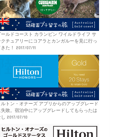
ゴールドコースト カランビン ワイルドライフ サ
ンクチュアリーにコアラとカンガルーを見に行っ
てきた！
2017/07/11
ヒルトン・オナーズ アプリからのアップグレード
に失敗。宿泊中にアップグレードしてもらったは
なし
2017/07/10