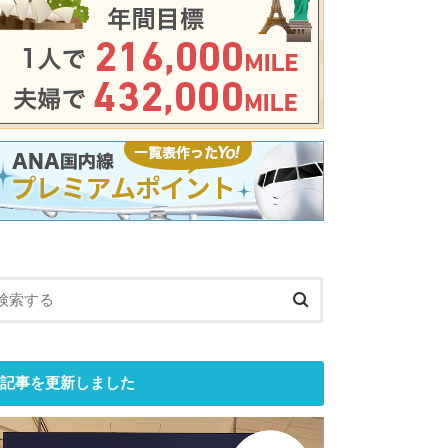
記事を更新しました