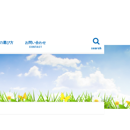
トの選び方
お問い合わせ
CONTACT
search