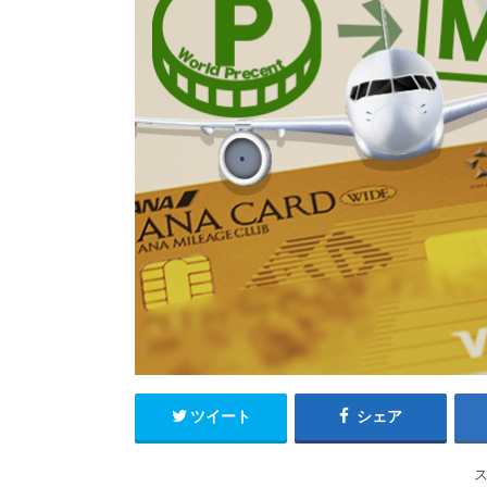
ツイート
シェア