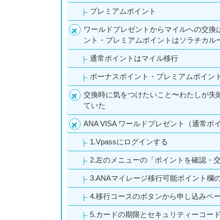
プレミアムポイント
ワールドプレゼントからマイルへの交換
ント・プレミアムポイントはソラチカル
通常ポイントはマイル移行
ボーナスポイント・プレミアムポイン
交換時に気をつけたいこと〜わたしが失
ていた
ANA VISA ワールドプレゼント（通常
1.Vpassにログインする
2.左のメニューの「ポイントを確認・
3.ANAマイレージ移行可能ポイント
4.移行コースのボタンから申し込みペ
5.カードの期限とセキュリティーコー