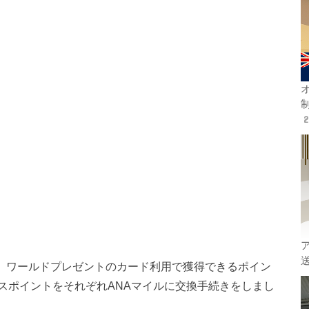
オ
2
した、ワールドプレゼントのカード利用で獲得できるポイン
スポイントをそれぞれANAマイルに交換手続きをしまし