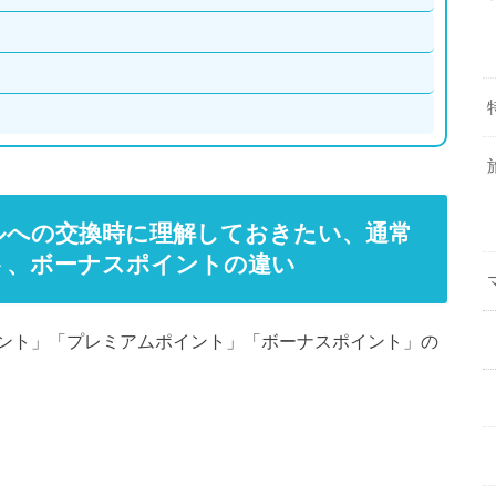
ルへの交換時に理解しておきたい、通常
ト、ボーナスポイントの違い
ント」「プレミアムポイント」「ボーナスポイント」の