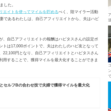
しました。
リエイトを使ってマイルを貯める
べく、陸マイラー活動
は、妻であるわたしは、自己アフィリエイトから、夫はハピ
が、自己アフィリエイトの報酬はハピタスさんの設定ポ
トは17,000ポイントで、夫はわたしのハピ友となって
22,100円となり、自己アフィリエイトとハピタスさん
利用することで、獲得マイルを最大化することができま
とセルフBの合わせ技で夫婦で獲得マイルを最大化