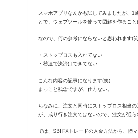
スマホアプリなんかも試してみましたが、1
とで、ウェブツールを使って図解を作ること
なので、何の参考にならないと思われます(笑
・ストップロスも入れてない
・秒速で決済はできてない
こんな内容の記事になります(笑)
まっこと残念ですが、仕方ない。
ちなみに、注文と同時にストップロス相当の逆
が、成り行き注文ではないので、注文が通ら
では、SBI FXトレードの入金方法から、陸マイ