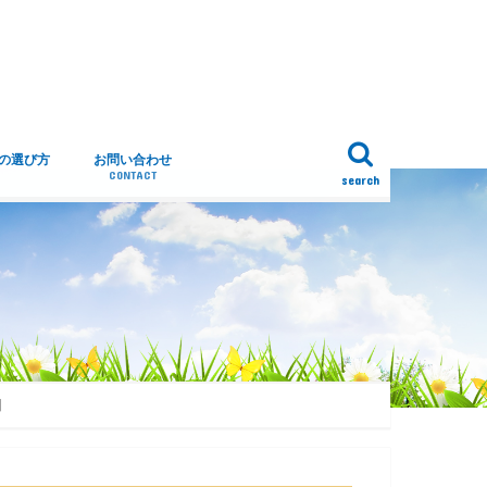
トの選び方
お問い合わせ
CONTACT
search
】