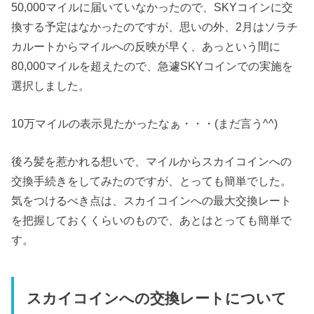
50,000マイルに届いていなかったので、SKYコインに交
換する予定はなかったのですが、思いの外、2月はソラチ
カルートからマイルへの反映が早く、あっという間に
80,000マイルを超えたので、急遽SKYコインでの実施を
選択しました。
10万マイルの表示見たかったなぁ・・・(まだ言う^^)
後ろ髪を惹かれる想いで、マイルからスカイコインへの
交換手続きをしてみたのですが、とっても簡単でした。
気をつけるべき点は、スカイコインへの最大交換レート
を把握しておくくらいのもので、あとはとっても簡単で
す。
スカイコインへの交換レートについて