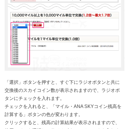
「選択」ボタンを押すと、すぐ下にラジオボタンと共に
交換後のスカイコイン数が表示されますので、ラジオボ
タンにチェックを入れます。
チェックを入れると、「マイル・ANA SKYコイン残高を
計算する」ボタンの色が変わります。
クリックすると、残高の計算結果が表示されますので、