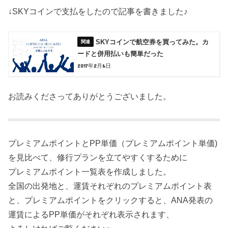
↓SKYコインで支払をしたので記事を書きました♪
SKYコインで航空券を買ってみた。カ
ードと併用払いも簡単だった
2017年2月6日
お読みくださってありがとうございました。
プレミアムポイントとPP単価（プレミアムポイント単価)
を見比べて、修行プランを立てやすくするために
プレミアムポイント一覧表を作成しました。
全国の出発地と、運賃それぞれのプレミアムポイント表
と、プレミアムポイントをクリックすると、ANA発表の
運賃によるPP単価がそれぞれ表示されます、