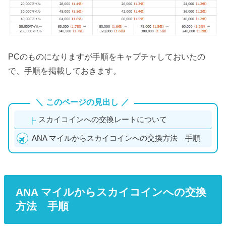
PCのものになりますが手順をキャプチャしておいたの
で、手順を掲載しておきます。
このページの見出し
スカイコインへの交換レートについて
ANA マイルからスカイコインへの交換方法 手順
ANA マイルからスカイコインへの交換
方法 手順