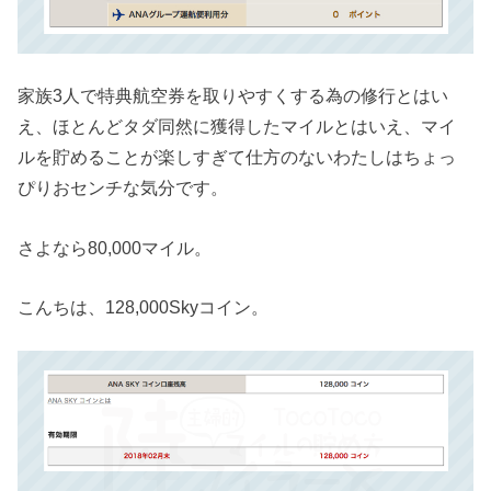
家族3人で特典航空券を取りやすくする為の修行とはい
え、ほとんどタダ同然に獲得したマイルとはいえ、マイ
ルを貯めることが楽しすぎて仕方のないわたしはちょっ
ぴりおセンチな気分です。
さよなら80,000マイル。
こんちは、128,000Skyコイン。