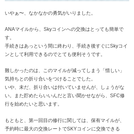
いやぁ〜、なかなかの勇気がいりました。
ANAマイルから、Skyコインへの交換はとっても簡単で
す。
手続きはあっという間に終わり、手続き後すぐにSkyコイ
ンとして利用できるのでとても便利そうです。
難しかったのは、このマイルが減ってしまう「惜しい」
気持ちとの折り合いをつけることでした。
いや、未だ、折り合いは付いていませんが、しょうがな
い。また貯めたらいいんだと言い聞かせながら、SFC修
行を始めたいと思います。
もともと、第一回目の修行に関しては、保有マイルが、
予約時に最大の交換レートでSKYコインに交換できる