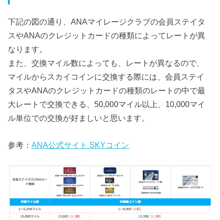
下記の図の通り、ANAマイレージクラブの会員ステイタ
スやANAのクレジットカードの種類によってレートが異
なります。
また、交換マイル数によっても、レートが異なるので、
マイルからスカイコインに交換する際には、会員ステイ
タスやANAのクレジットカードの種類のレートの中で最
大レートで交換できる、50,000マイル以上、10,000マイ
ル単位での交換が好ましいと思います。
参考：
ANA公式サイト SKYコイン