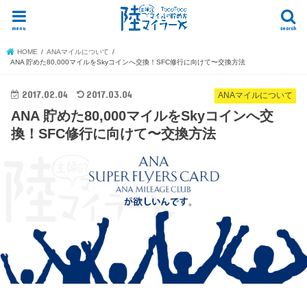
menu
search
HOME
ANAマイルについて
ANA 貯めた80,000マイルをSkyコインへ交換！SFC修行に向けて〜交換方法
2017.02.04
2017.03.04
ANAマイルについて
ANA 貯めた80,000マイルをSkyコインへ交
換！SFC修行に向けて〜交換方法