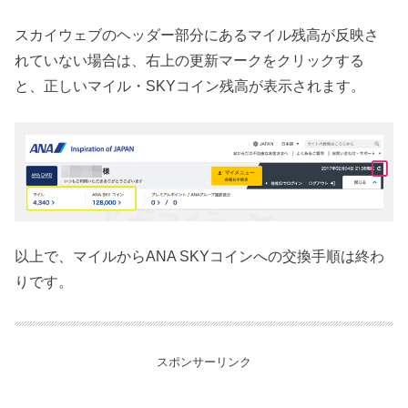
スカイウェブのヘッダー部分にあるマイル残高が反映さ
れていない場合は、右上の更新マークをクリックする
と、正しいマイル・SKYコイン残高が表示されます。
以上で、マイルからANA SKYコインへの交換手順は終わ
りです。
スポンサーリンク