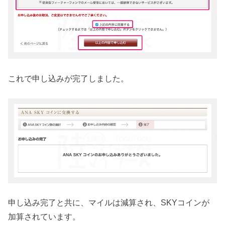
これで申し込みが完了しました。
申し込み完了と共に、マイルは減算され、SKYコインが
加算されています。