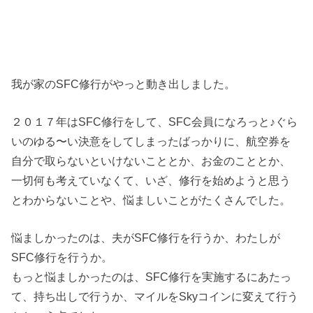
我が家のSFC修行がやっと動き出しました。
２０１７年はSFC修行をして、SFC会員になろっと♪ぐら
いのゆる〜い決意をしてしまったばっかりに、航空券を
自分で取らないといけないこととか、お金のこととか、
一切何も考えていなくて、いざ、修行を始めようと思う
とわからないことや、悩ましいことがたくさんでした。
悩ましかったのは、夫がSFC修行を行うか、わたしが
SFC修行を行うか。
もっと悩ましかったのは、SFC修行を実施するにあたっ
て、持ち出しで行うか、マイルをSkyコインに変えて行う