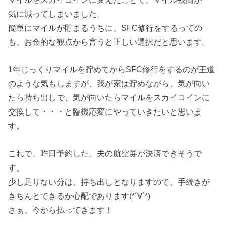
気に減ってしまいました。
簡単にマイルが貯まるうちに、SFC修行をするっての
も、お金的な観点から言うと正しい選択だと思います。
1年じっくりマイルを貯めてからSFC修行をするのが王道
のような気もしますが、我が家は貯めながら、気が向い
たら持ち出しで、気が向いたらマイルをスカイコインに
交換して・・・と臨機応変にやっていきたいと思いま
す。
これで、昨日予約した、夫の航空券が決済できそうで
す。
少し足りない分は、持ち出しとなりますので、手続きが
きちんとできるか心配であります(*´∀`*)
さぁ、今から払ってきます！