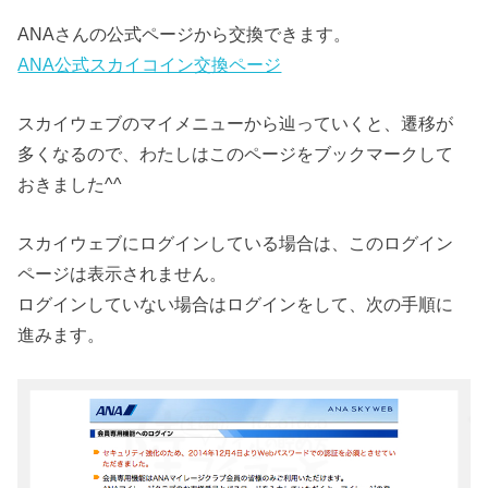
ANAさんの公式ページから交換できます。
ANA公式スカイコイン交換ページ
スカイウェブのマイメニューから辿っていくと、遷移が
多くなるので、わたしはこのページをブックマークして
おきました^^
スカイウェブにログインしている場合は、このログイン
ページは表示されません。
ログインしていない場合はログインをして、次の手順に
進みます。