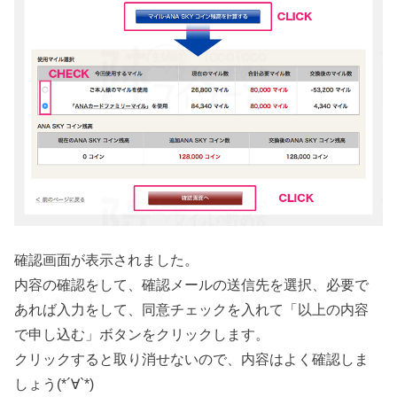
確認画面が表示されました。
内容の確認をして、確認メールの送信先を選択、必要で
あれば入力をして、同意チェックを入れて「以上の内容
で申し込む」ボタンをクリックします。
クリックすると取り消せないので、内容はよく確認しま
しょう(*´∀`*)