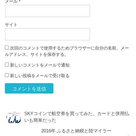
メール
*
サイト
次回のコメントで使用するためブラウザーに自分の名前、メー
ルアドレス、サイトを保存する。
新しいコメントをメールで通知
新しい投稿をメールで受け取る
SKYコインで航空券を買ってみた。カードと併用払
いも簡単だった
2016年 ふるさと納税と陸マイラー