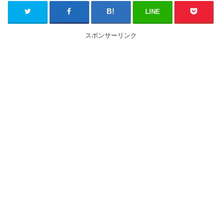
LINE
スポンサーリンク