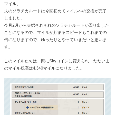
マイル。
夫のソラチカルートは今回初めてマイルへの交換が完了
しました。
今月2月から夫婦それぞれのソラチカルートが回り出した
ことになるので、マイルが貯まるスピードもこれまでの
倍になりますので、ゆったりとやっていきたいと思いま
す。
このマイルたちは、既にSkyコインに変えられ、ただいま
のマイル残高は4,340マイルになりました。