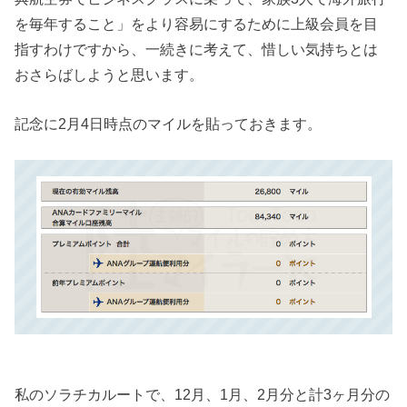
を毎年すること」をより容易にするために上級会員を目
指すわけですから、一続きに考えて、惜しい気持ちとは
おさらばしようと思います。
記念に2月4日時点のマイルを貼っておきます。
私のソラチカルートで、12月、1月、2月分と計3ヶ月分の