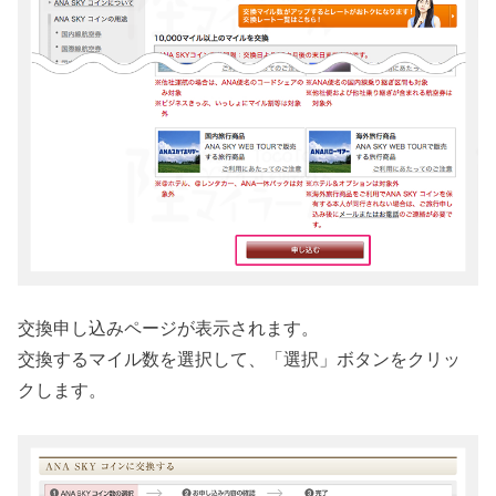
交換申し込みページが表示されます。
交換するマイル数を選択して、「選択」ボタンをクリッ
クします。