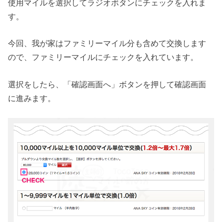
使用マイルを選択してラジオボタンにチェックを入れま
す。
今回、我が家はファミリーマイル分も含めて交換します
ので、ファミリーマイルにチェックを入れています。
選択をしたら、「確認画面へ」ボタンを押して確認画面
に進みます。