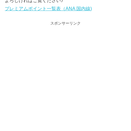
よろしければご覧ください♪
プレミアムポイント一覧表（ANA 国内線)
スポンサーリンク