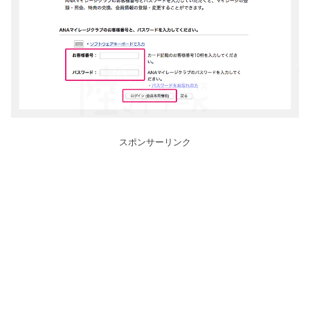
スポンサーリンク