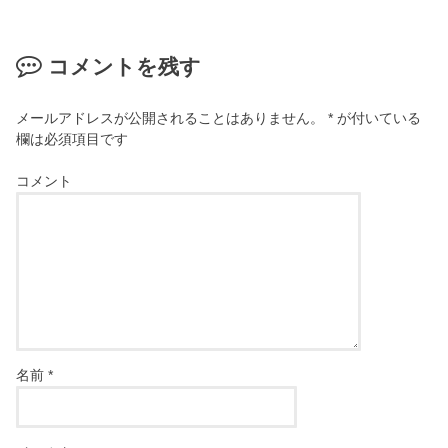
コメントを残す
メールアドレスが公開されることはありません。
*
が付いている
欄は必須項目です
コメント
名前
*