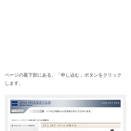
ページの最下部にある、「申し込む」ボタンをクリック
します。