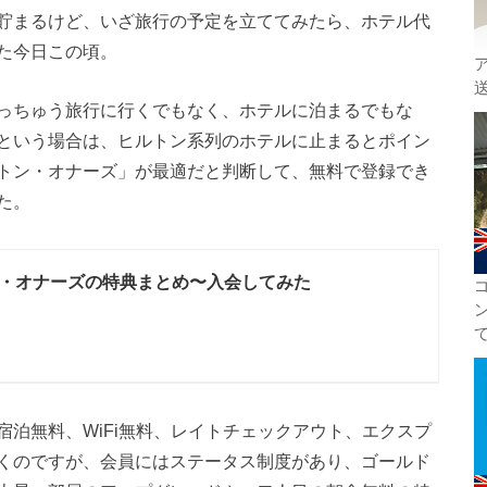
貯まるけど、いざ旅行の予定を立ててみたら、ホテル代
た今日この頃。
っちゅう旅行に行くでもなく、ホテルに泊まるでもな
という場合は、ヒルトン系列のホテルに止まるとポイン
トン・オナーズ」が最適だと判断して、無料で登録でき
た。
・オナーズの特典まとめ〜入会してみた
泊無料、WiFi無料、レイトチェックアウト、エクスプ
くのですが、会員にはステータス制度があり、ゴールド