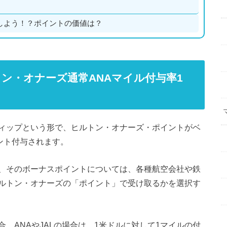
しよう！？ポイントの価値は？
ン・オナーズ通常ANAマイル付与率1
！
ィップという形で、ヒルトン・オナーズ・ポイントがベ
ント付与されます。
、そのボーナスポイントについては、各種航空会社や鉄
ルトン・オナーズの「ポイント」で受け取るかを選択す
、ANAやJALの場合は、1米ドルに対して1マイルの付