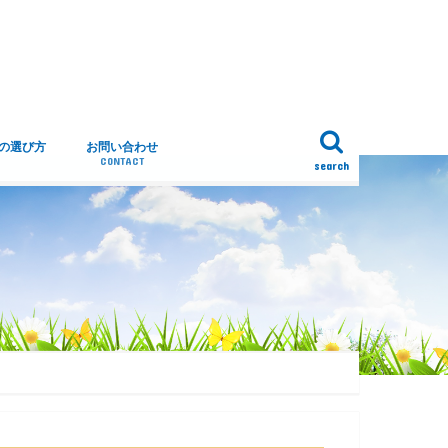
トの選び方
お問い合わせ
CONTACT
search