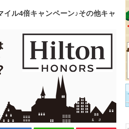
マイル4倍キャンペーン♪その他キャ