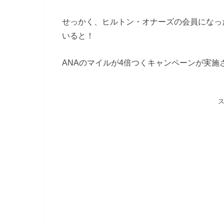
せっかく、ヒルトン・オナーズの会員になっ
いると！
ANAのマイルが4倍つくキャンペーンが実施