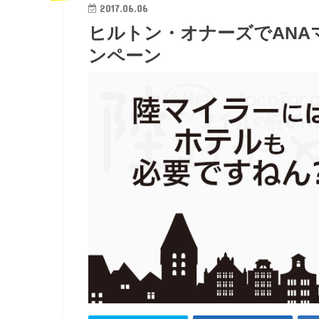
2017.06.06
ヒルトン・オナーズでANA
ンペーン