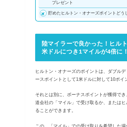
プレゼント
貯めたヒルトン・オナーズポイントどう
陸マイラーで良かった！ヒルト
米ドルにつき1マイルが4倍に
ヒルトン・オナーズのポイントは、ダブルデ
ースポイントとして1米ドルに対して10ポイ
それとは別に、ボーナスポイントが獲得でき
道会社の「マイル」で受け取るか、またはヒ
ることができます。
この、「マイル」での受け取りを希望した場合