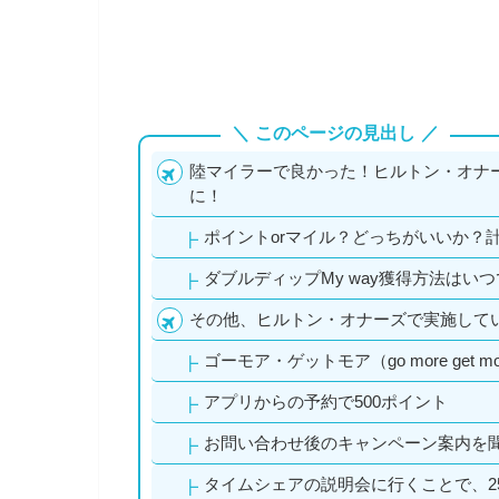
このページの見出し
陸マイラーで良かった！ヒルトン・オナー
に！
ポイントorマイル？どっちがいいか？
ダブルディップMy way獲得方法はい
その他、ヒルトン・オナーズで実施して
ゴーモア・ゲットモア（go more get
アプリからの予約で500ポイント
お問い合わせ後のキャンペーン案内を聞
タイムシェアの説明会に行くことで、25