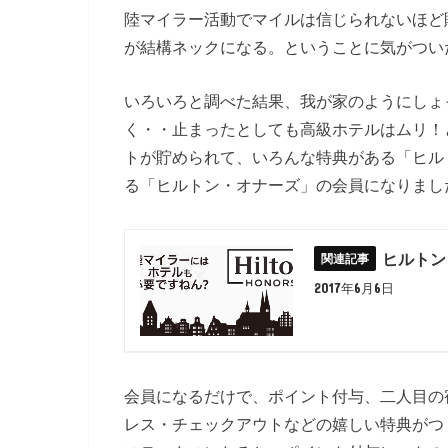
陸マイラー活動でマイルは信じられないほど
が結構ネックになる。ということに気がつい
いろいろと調べた結果、我が家のようにしょ
く・・止まったとしても高級ホテルはムリ！
トが貯められて、いろんな特典がある「ヒル
る「ヒルトン・オナーズ」の会員になりまし
ヒルトン
2017年6月6日
会員になるだけで、ポイント付与、二人目の宿
レス・チェックアウトなどの嬉しい特典がつ