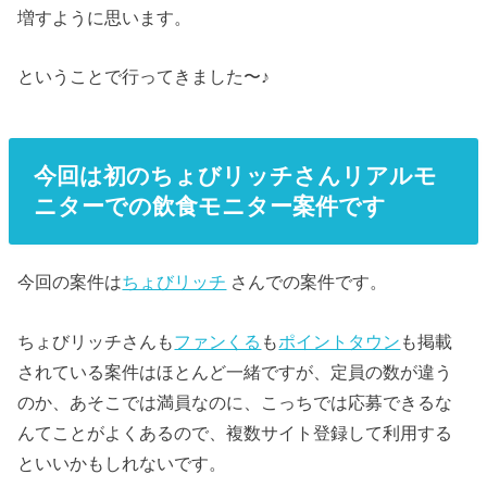
増すように思います。
ということで行ってきました〜♪
今回は初のちょびリッチさんリアルモ
ニターでの飲食モニター案件です
今回の案件は
ちょびリッチ
さんでの案件です。
ちょびリッチさんも
ファンくる
も
ポイントタウン
も掲載
されている案件はほとんど一緒ですが、定員の数が違う
のか、あそこでは満員なのに、こっちでは応募できるな
んてことがよくあるので、複数サイト登録して利用する
といいかもしれないです。