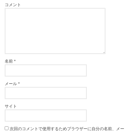
コメント
名前
*
メール
*
サイト
次回のコメントで使用するためブラウザーに自分の名前、メー