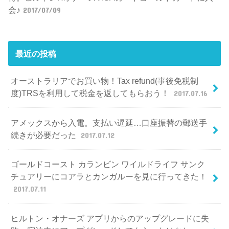
会♪
2017/07/09
最近の投稿
オーストラリアでお買い物！Tax refund(事後免税制
度)TRSを利用して税金を返してもらおう！
2017.07.16
アメックスから入電。支払い遅延…口座振替の郵送手
続きが必要だった
2017.07.12
ゴールドコースト カランビン ワイルドライフ サンク
チュアリーにコアラとカンガルーを見に行ってきた！
2017.07.11
ヒルトン・オナーズ アプリからのアップグレードに失