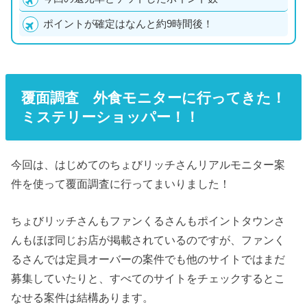
ポイントが確定はなんと約9時間後！
覆面調査 外食モニターに行ってきた！
ミステリーショッパー！！
今回は、はじめてのちょびリッチさんリアルモニター案
件を使って覆面調査に行ってまいりました！
ちょびリッチさんもファンくるさんもポイントタウンさ
んもほぼ同じお店が掲載されているのですが、ファンく
るさんでは定員オーバーの案件でも他のサイトではまだ
募集していたりと、すべてのサイトをチェックするとこ
なせる案件は結構あります。