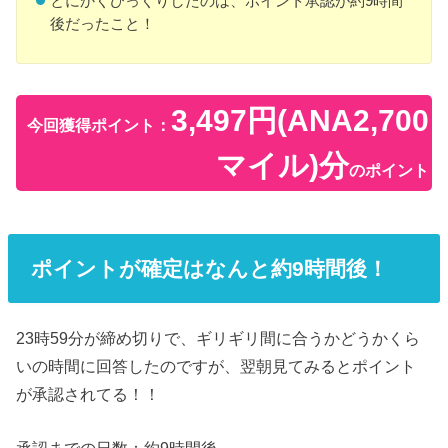
とにかくびっくりしたのは、ポイント承認が約9時間
後だったこと！
3,497円(ANA2,700
今回獲得ポイント：
マイル)分
のポイント
ポイントが確定はなんと約9時間後！
23時59分が締め切りで、ギリギリ間に合うかどうかくら
いの時間に回答したのですが、翌朝見てみるとポイント
が承認されてる！！