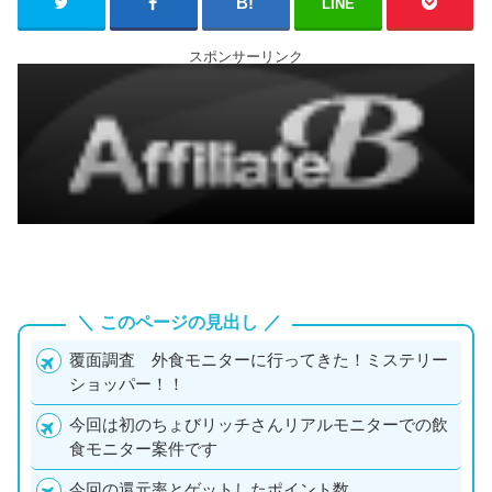
LINE
スポンサーリンク
このページの見出し
覆面調査 外食モニターに行ってきた！ミステリー
ショッパー！！
今回は初のちょびリッチさんリアルモニターでの飲
食モニター案件です
今回の還元率とゲットしたポイント数