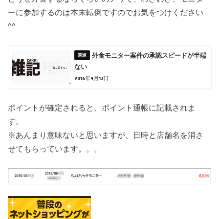
ーに参加するのは本末転倒ですのでお気をつけください
^^
外食モニター案件の承認スピードが半端
ない
2016年9月13日
ポイントが確定されると、ポイント通帳に記載されま
す。
※あんまり意味ないと思いますが、日時と店舗名を消さ
せてもらっています。。。