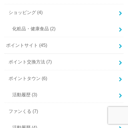
ショッピング
(4)
化粧品・健康食品
(2)
ポイントサイト
(45)
ポイント交換方法
(7)
ポイントタウン
(6)
活動履歴
(3)
ファンくる
(7)
活動履歴
(4)