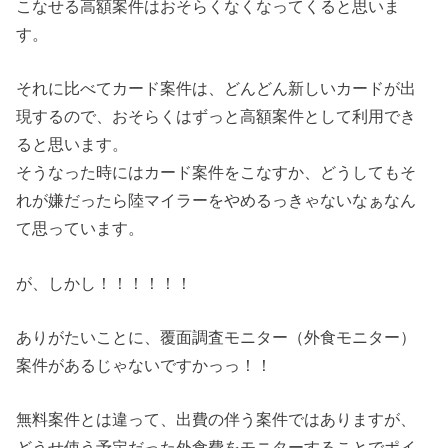
こなせる高額案件はおそらくなくなってくると思いま
す。
それに比べてカード案件は、どんどん新しいカードが出
現するので、おそらくはずっと高額案件として利用でき
ると思います。
そうなった時にはカード案件をこなすか、どうしてもそ
れが嫌だったら陸マイラーをやめるっきゃないなぁなん
て思っています。
が、しかし！！！！！！
ありがたいことに、覆面調査モニター（外食モニター）
案件があるじゃないですかっっ！！
無料案件とは違って、出費の伴う案件ではありますが、
どうせ使う予定だった外食費をモニターすることでポイ