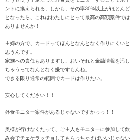
ントに換えられる、しかも、その率30%以上がほとんど
となったら、これはわたしにとって最高の高額案件では
ありませんか！
主婦の方で、カードってほんとなんとなく作りにくいと
思うんです。
家族への責任もありますし、おいそれと金融情報を汚し
ちゃうってなんとなく嫌ですもんね。
できる限り通常の範囲でカードは作りたい。
安心してください！！
外食モニター案件があるじゃないですかっっ！！
奥様が行けなくたって、ご主人もモニターに参加して飲
み会でチェケラッチョしてもらっちゃえばいいじゃない