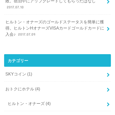
敗。宿泊中にアップグレードしてもらったはなし
2017.07.10
ヒルトン・オナーズのゴールドステータスを簡単に獲
得。ヒルトンHオナーズVISAカードゴールドカードに
入会♪
2017.07.09
カテゴリー
SKYコイン
(1)
おトクにホテル
(4)
ヒルトン・オナーズ
(4)