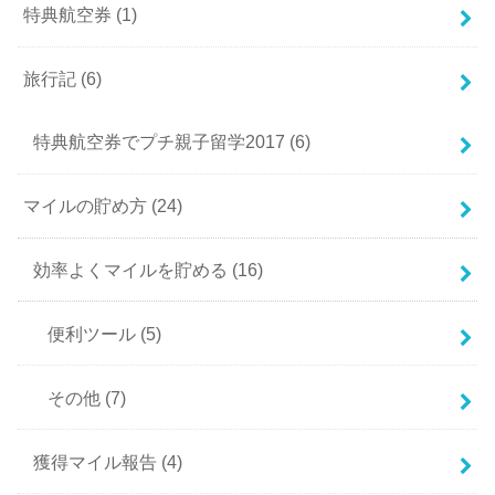
特典航空券
(1)
旅行記
(6)
特典航空券でプチ親子留学2017
(6)
マイルの貯め方
(24)
効率よくマイルを貯める
(16)
便利ツール
(5)
その他
(7)
獲得マイル報告
(4)