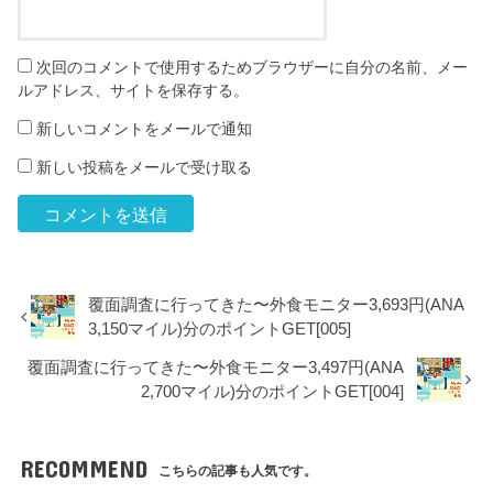
次回のコメントで使用するためブラウザーに自分の名前、メー
ルアドレス、サイトを保存する。
新しいコメントをメールで通知
新しい投稿をメールで受け取る
覆面調査に行ってきた〜外食モニター3,693円(ANA
3,150マイル)分のポイントGET[005]
覆面調査に行ってきた〜外食モニター3,497円(ANA
2,700マイル)分のポイントGET[004]
RECOMMEND
こちらの記事も人気です。