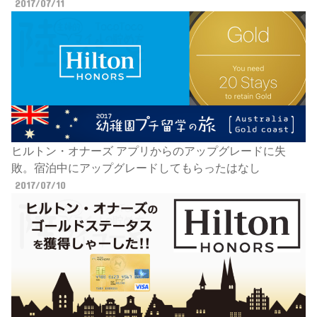
2017/07/11
ヒルトン・オナーズ アプリからのアップグレードに失
敗。宿泊中にアップグレードしてもらったはなし
2017/07/10