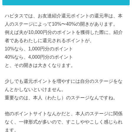
ハピタスでは、お友達紹介還元ポイントの還元率は、本
人のステージによって10%〜40%の開きがあります。
例えば夫が10,000円分のポイントを獲得した際に、紹介
者であるわたしに還元されるポイントが、
10%なら、1,000円分のポイント
40%なら、4,000円分のポイント
と、その開きは大きくなります。
少しでも還元ポイントを増やすには自分のステージをな
んとかしないといけません。
重要なのは、本人（わたし）のステージなんですね。
他のポイントサイトなんかだと、本人のステージに関係
なく、一律形式が多いので、すこしややこしく感じられ
ます。