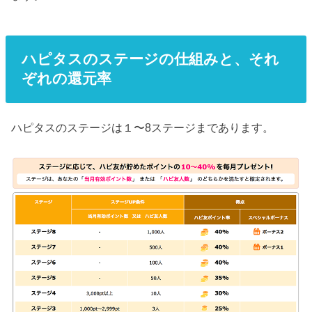
ハピタスのステージの仕組みと、それ
ぞれの還元率
ハピタスのステージは１〜8ステージまであります。