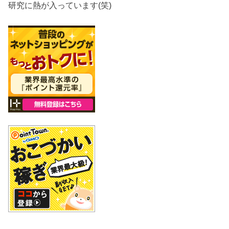
研究に熱が入っています(笑)