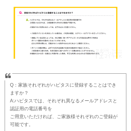
Q：家族それぞれがハピタスに登録することはでき
ますか？
A:ハピタスでは、それぞれ異なるメールアドレスと
認証用の電話番号を
ご用意いただければ、ご家族様それぞれのご登録が
可能です。