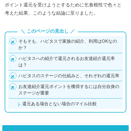
ポイント還元を受けようとするために乞食根性で色々と
考えた結果、このような結論に至りました。
このページの見出し
そもそも、ハピタスで家族の紹介、利用はOKなの
か？
ハピタスへの紹介で還元されるお友達紹介還元率
は？
ハピタスのステージの仕組みと、それぞれの還元率
お友達紹介還元ポイントを獲得するには自分自身の
ステージが重要
還元ある場合とない場合のマイル比較