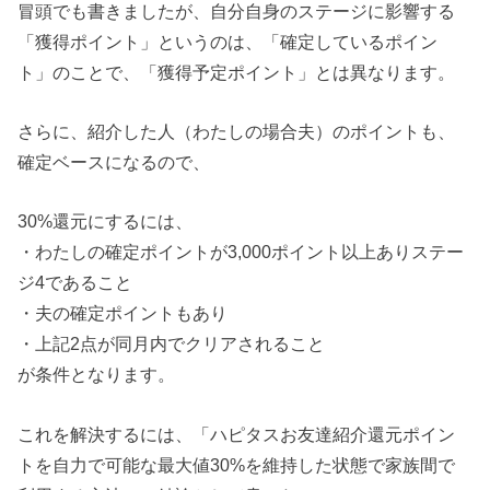
冒頭でも書きましたが、自分自身のステージに影響する
「獲得ポイント」というのは、「確定しているポイン
ト」のことで、「獲得予定ポイント」とは異なります。
さらに、紹介した人（わたしの場合夫）のポイントも、
確定ベースになるので、
30%還元にするには、
・わたしの確定ポイントが3,000ポイント以上ありステー
ジ4であること
・夫の確定ポイントもあり
・上記2点が同月内でクリアされること
が条件となります。
これを解決するには、「ハピタスお友達紹介還元ポイン
トを自力で可能な最大値30%を維持した状態で家族間で