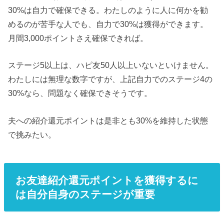
30%は自力で確保できる。わたしのように人に何かを勧
めるのが苦手な人でも、自力で30%は獲得ができます。
月間3,000ポイントさえ確保できれば。
ステージ5以上は、ハピ友50人以上いないといけません。
わたしには無理な数字ですが、上記自力でのステージ4の
30%なら、問題なく確保できそうです。
夫への紹介還元ポイントは是非とも30%を維持した状態
で挑みたい。
お友達紹介還元ポイントを獲得するに
は自分自身のステージが重要