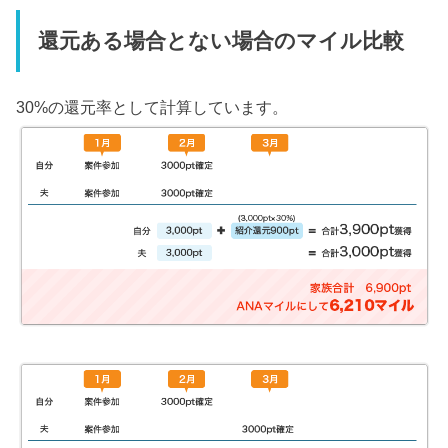
還元ある場合とない場合のマイル比較
30%の還元率として計算しています。