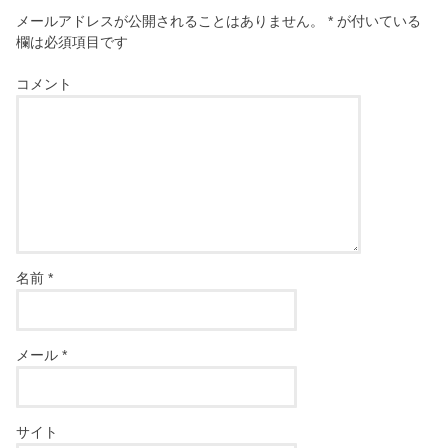
メールアドレスが公開されることはありません。
*
が付いている
欄は必須項目です
コメント
名前
*
メール
*
サイト