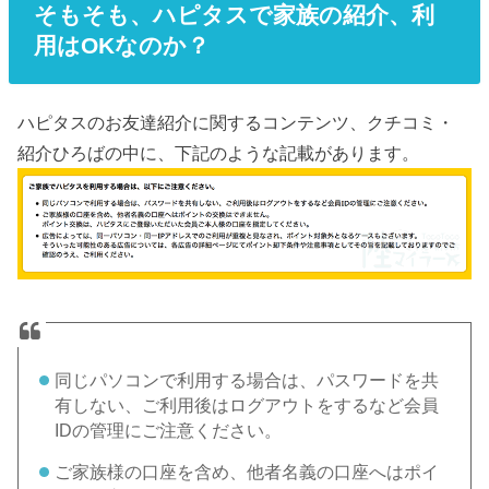
そもそも、ハピタスで家族の紹介、利
用はOKなのか？
ハピタスのお友達紹介に関するコンテンツ、クチコミ・
紹介ひろばの中に、下記のような記載があります。
同じパソコンで利用する場合は、パスワードを共
有しない、ご利用後はログアウトをするなど会員
IDの管理にご注意ください。
ご家族様の口座を含め、他者名義の口座へはポイ