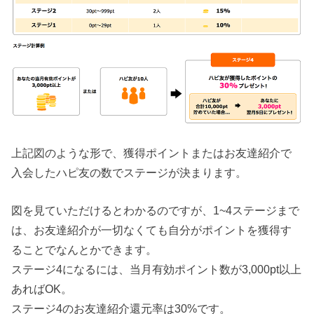
上記図のような形で、獲得ポイントまたはお友達紹介で
入会したハピ友の数でステージが決まります。
図を見ていただけるとわかるのですが、1~4ステージまで
は、お友達紹介が一切なくても自分がポイントを獲得す
ることでなんとかできます。
ステージ4になるには、当月有効ポイント数が3,000pt以上
あればOK。
ステージ4のお友達紹介還元率は30%です。