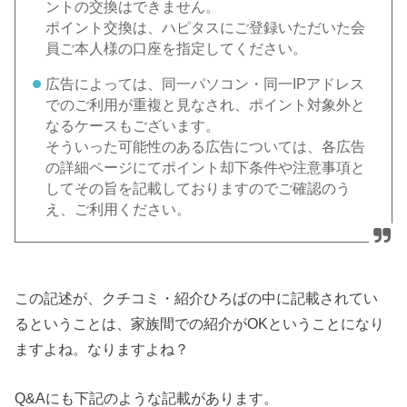
ントの交換はできません。
ポイント交換は、ハピタスにご登録いただいた会
員ご本人様の口座を指定してください。
広告によっては、同一パソコン・同一IPアドレス
でのご利用が重複と見なされ、ポイント対象外と
なるケースもございます。
そういった可能性のある広告については、各広告
の詳細ページにてポイント却下条件や注意事項と
してその旨を記載しておりますのでご確認のう
え、ご利用ください。
この記述が、クチコミ・紹介ひろばの中に記載されてい
るということは、家族間での紹介がOKということになり
ますよね。なりますよね？
Q&Aにも下記のような記載があります。