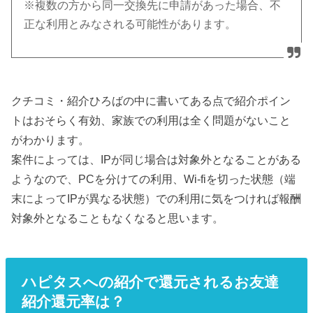
※複数の方から同一交換先に申請があった場合、不
正な利用とみなされる可能性があります。
クチコミ・紹介ひろばの中に書いてある点で紹介ポイン
トはおそらく有効、家族での利用は全く問題がないこと
がわかります。
案件によっては、IPが同じ場合は対象外となることがある
ようなので、PCを分けての利用、Wi-fiを切った状態（端
末によってIPが異なる状態）での利用に気をつければ報酬
対象外となることもなくなると思います。
ハピタスへの紹介で還元されるお友達
紹介還元率は？