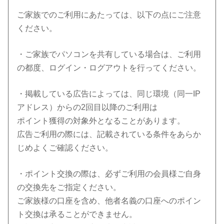
ご家族でのご利用にあたっては、以下の点にご注意
ください。
・ご家族でパソコンを共有している場合は、ご利用
の都度、ログイン・ログアウトを行ってください。
・掲載している広告によっては、同じ環境（同一IP
アドレス）からの2回目以降のご利用は
ポイント獲得の対象外となることがあります。
広告ご利用の際には、記載されている条件をあらか
じめよくご確認ください。
・ポイント交換の際は、必ずご利用の会員様ご自身
の交換先をご指定ください。
ご家族様の口座を含め、他者名義の口座へのポイン
ト交換は承ることができません。