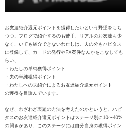
お友達紹介還元ポイントを獲得したいという野望をもち
つつ、ブログで紹介するのも苦手、リアルのお友達も少
なく、いても紹介できないわたしは、夫の分もハピタス
に登録して、カードの発行やFX案件なんかをこなしても
らい、
・わたしの単純獲得ポイント
・夫の単純獲得ポイント
・わたしへの夫紹介によるお友達紹介還元ポイント
の獲得を目論んでいます。
なぜ、わざわざ表題の方法を考えたのかというと、ハピ
タスのお友達紹介還元ポイントはステージ別に10〜40%
の開きがあり、このステージには自分自身の獲得ポイン