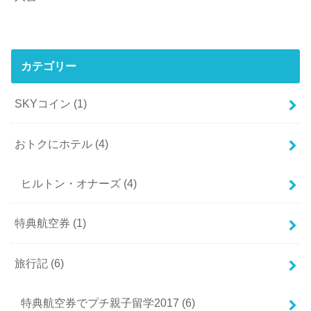
カテゴリー
SKYコイン
(1)
おトクにホテル
(4)
ヒルトン・オナーズ
(4)
特典航空券
(1)
旅行記
(6)
特典航空券でプチ親子留学2017
(6)