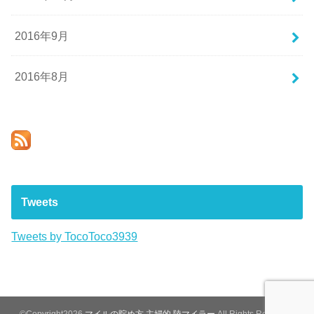
2016年9月
2016年8月
Tweets
Tweets by TocoToco3939