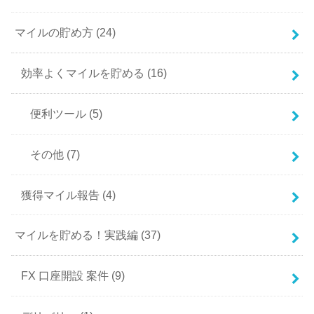
マイルの貯め方
(24)
効率よくマイルを貯める
(16)
便利ツール
(5)
その他
(7)
獲得マイル報告
(4)
マイルを貯める！実践編
(37)
FX 口座開設 案件
(9)