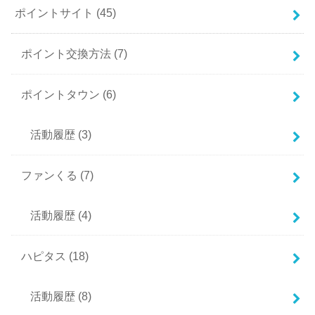
ポイントサイト
(45)
ポイント交換方法
(7)
ポイントタウン
(6)
活動履歴
(3)
ファンくる
(7)
活動履歴
(4)
ハピタス
(18)
活動履歴
(8)