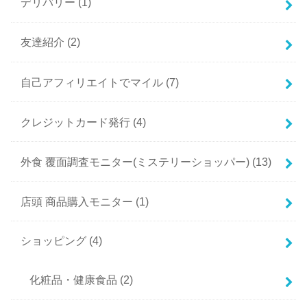
デリバリー
(1)
友達紹介
(2)
自己アフィリエイトでマイル
(7)
クレジットカード発行
(4)
外食 覆面調査モニター(ミステリーショッパー)
(13)
店頭 商品購入モニター
(1)
ショッピング
(4)
化粧品・健康食品
(2)