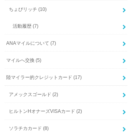
ちょびリッチ
(10)
活動履歴
(7)
ANAマイルについて
(7)
マイルへ交換
(5)
陸マイラー的クレジットカード
(17)
アメックスゴールド
(2)
ヒルトンHオナーズVISAカード
(2)
ソラチカカード
(8)