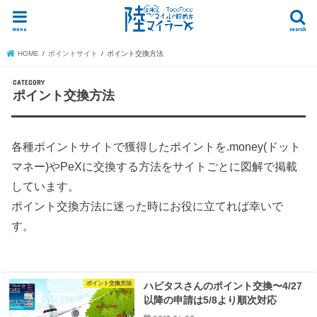
menu
search
HOME
ポイントサイト
ポイント交換方法
ポイント交換方法
各種ポイントサイトで獲得したポイントを.money(ドット
マネー)やPeXに交換する方法をサイトごとに図解で掲載
しています。
ポイント交換方法に迷った時にお役に立てれば幸いで
す。
ポイント交換方法
ハピタスさんのポイント交換〜4/27
以降の申請は5/8より順次対応