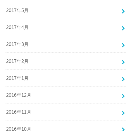
2017年5月
2017年4月
2017年3月
2017年2月
2017年1月
2016年12月
2016年11月
2016年10月