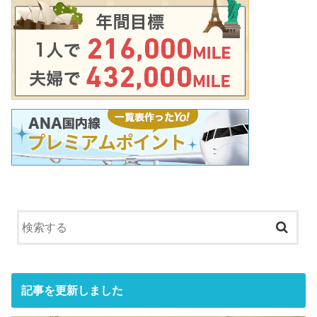
記事を更新しました