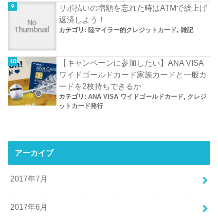
リボ払いの増額を忘れた時はATMで繰上げ
返済しよう！
カテゴリ:
陸マイラー的クレジットカード
,
雑記
【キャンペーンに参加したい】ANA VISA
ワイドゴールドカード家族カードと一般カ
ードを2枚持ちできるか
カテゴリ:
ANA VISA ワイドゴールドカード
,
クレジ
ットカード発行
アーカイブ
2017年7月
2017年6月