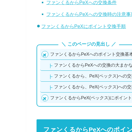
ファンくるからPeXへの交換条件
ファンくるからPeXへの交換時の注意事
ファンくるからPeXにポイント交換手順
このページの見出し
ファンくるからPeXへのポイント交換基
ファンくるからPeXへの交換の大まか
ファンくるから、PeX(ペックス)への
ファンくるから、PeX(ペックス)への
ファンくるからPeX(ペックス)にポイン
ファンくるからPeXへのポイ