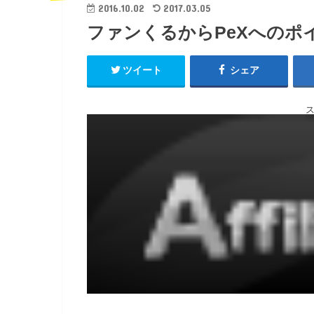
2016.10.02
2017.03.05
ファンくるからPeXへのポ
ツイート
シェア