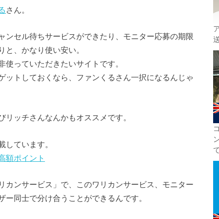
る
さん。
ャンセル待ちサービスができたり、モニター応募の期限
りと、かなり使い安い。
非使っていただきたいサイトです。
ゲットしておくなら、ファンくるさん一択になるんじゃ
びリッチさんなんかもオススメです。
載しています。
高額ポイント
リカンサービス」で、このワリカンサービス、モニター
ザー同士で分け合うことができるんです。