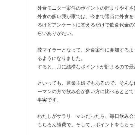
外食モニター案件のポイントの貯まりやすさ
外食の多い我が家では、今まで適当に外食を
るけどアンケートに答えるだけで飲食代金の3
らいありがたい。
陸マイラーとなって、外食案件に参加するよ
るようになりました。
すると、月に結構なポイントが貯まるので最
といっても、兼業主婦でもあるので、そんな
ーマンの方で飲み会が多い方に比べるととて
事実です。
わたしがサラリーマンだったら、毎日飲み会す
もちろん経費で。そして、ポイントをもらっ