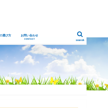
トの選び方
お問い合わせ
CONTACT
search