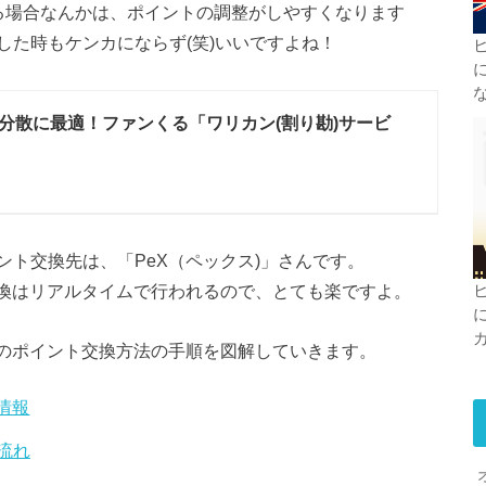
る場合なんかは、ポイントの調整がしやすくなります
した時もケンカにならず(笑)いいですよね！
分散に最適！ファンくる「ワリカン(割り勘)サービ
ト交換先は、「PeX（ペックス)」さんです。
交換はリアルタイムで行われるので、とても楽ですよ。
へのポイント交換方法の手順を図解していきます。
情報
流れ